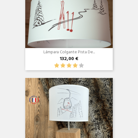
Lámpara Colgante Pista De...
132,00 €
Vista rápida
