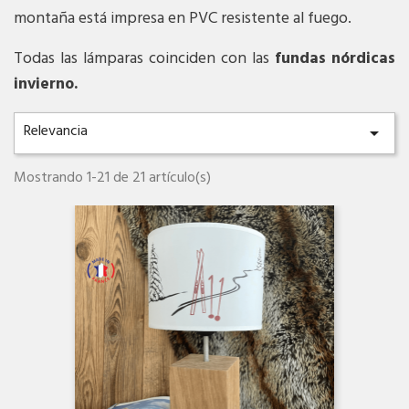
montaña está impresa en PVC resistente al fuego.
Todas las lámparas coinciden con las
fundas nórdicas
invierno.
Relevancia

Mostrando 1-21 de 21 artículo(s)
Vista rápida
