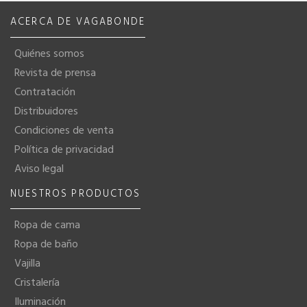
ACERCA DE VAGABONDE
Quiénes somos
Revista de prensa
Contratación
Distribuidores
Condiciones de venta
Política de privacidad
Aviso legal
NUESTROS PRODUCTOS
Ropa de cama
Ropa de baño
Vajilla
Cristalería
Iluminación