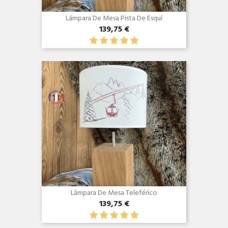
Lámpara De Mesa Pista De Esquí
139,75 €
Vista rápida

Lámpara De Mesa Teleférico
139,75 €
Vista rápida
