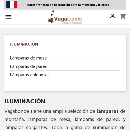

shopping_cart

ILUMINACIÓN
Lámparas de mesa
Lámparas de pared
Lámparas colgantes
ILUMINACIÓN
Vagabonde tiene una amplia selección de
lámparas
de
montaña: lámparas de mesa, lámparas de pared, y
lámparas colgantes. Toda la gama de iluminación de