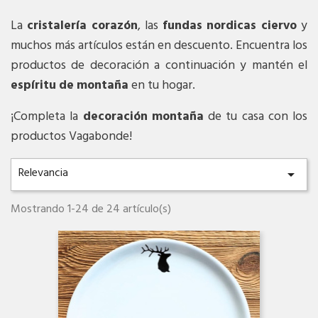
La
cristalería corazón
, las
fundas nordicas ciervo
y
muchos más artículos están en descuento. Encuentra los
productos de decoración a continuación y mantén el
espíritu de montaña
en tu hogar.
¡Completa la
decoración montaña
de tu casa con los
productos Vagabonde!
Relevancia

Mostrando 1-24 de 24 artículo(s)
Vista rápida
