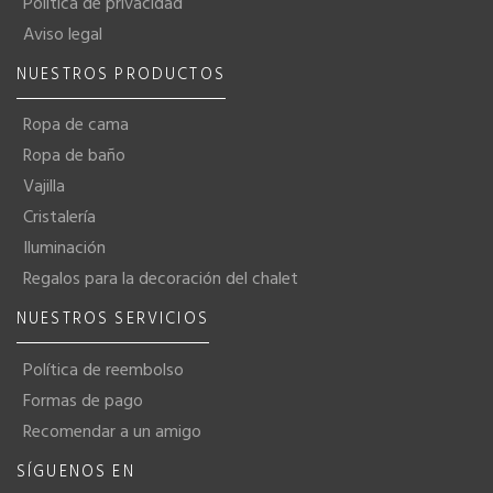
Política de privacidad
Aviso legal
NUESTROS PRODUCTOS
Ropa de cama
Ropa de baño
Vajilla
Cristalería
Iluminación
Regalos para la decoración del chalet
NUESTROS SERVICIOS
Política de reembolso
Formas de pago
Recomendar a un amigo
SÍGUENOS EN