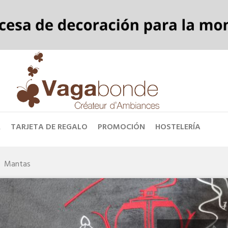
R
TARJETA DE REGALO
PROMOCIÓN
HOSTELERÍA
Mantas