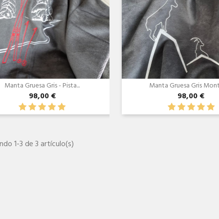
Manta Gruesa Gris - Pista...
Manta Gruesa Gris Monta
98,00 €
98,00 €
do 1-3 de 3 artículo(s)