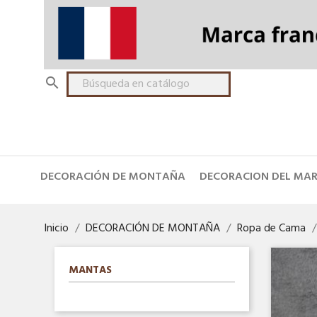

DECORACIÓN DE MONTAÑA
DECORACION DEL MA
Inicio
DECORACIÓN DE MONTAÑA
Ropa de Cama
MANTAS