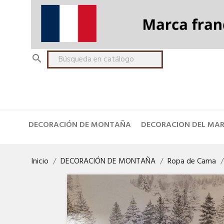

DECORACIÓN DE MONTAÑA
DECORACION DEL MA
Inicio
DECORACIÓN DE MONTAÑA
Ropa de Cama