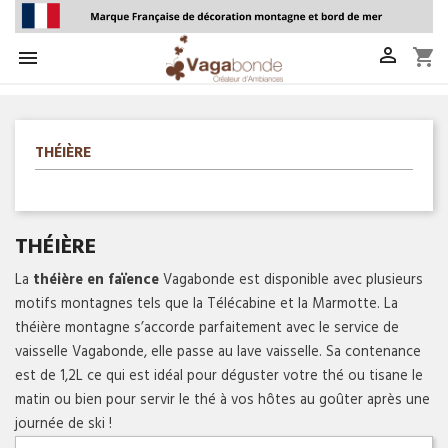

shopping_cart

THÉIÈRE
THÉIÈRE
La
 théière en faïence
 Vagabonde est disponible avec plusieurs 
motifs montagnes tels que la Télécabine et la Marmotte. La 
théière montagne s’accorde parfaitement avec le service de 
vaisselle Vagabonde, elle passe au lave vaisselle. Sa contenance 
est de 1,2L ce qui est idéal pour déguster votre thé ou tisane le 
matin ou bien pour servir le thé à vos hôtes au goûter après une 
journée de ski ! 