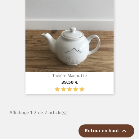
Théière Marmotte
39,50 €
Affichage 1-2 de 2 article(s)
Retour en haut
