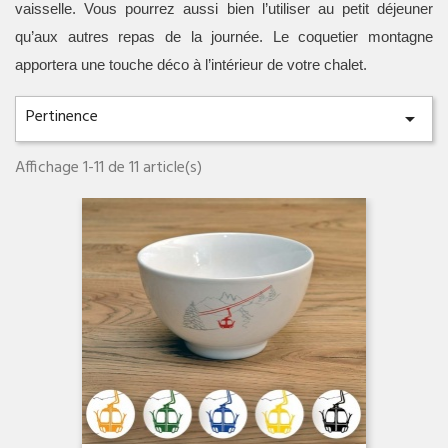
vaisselle. Vous pourrez aussi bien l’utiliser au petit déjeuner 
qu’aux autres repas de la journée. Le coquetier montagne 
apportera une touche déco à l’intérieur de votre chalet.
Pertinence

Affichage 1-11 de 11 article(s)
Aperçu rapide
