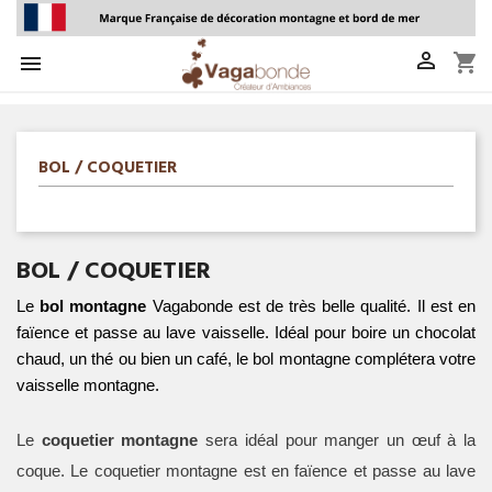

shopping_cart

BOL / COQUETIER
BOL / COQUETIER
Le
 bol montagne
 Vagabonde est de très belle qualité. Il est en 
faïence et passe au lave vaisselle. Idéal pour boire un chocolat 
chaud, un thé ou bien un café, le bol montagne complétera votre 
vaisselle montagne.
Le
 coquetier montagne
 sera idéal pour manger un œuf à la 
coque. Le coquetier montagne est en faïence et passe au lave 