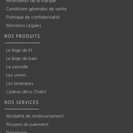
Revendeurs de la marque
Conditions générales de vente
Politique de confidentialité
Mentions Légales
NOS PRODUITS
Le linge de lit
Le linge de bain
La vaisselle
Les verres
Les luminaires
Cadeau déco Chalet
NOS SERVICES
Modalité de remboursement
Moyens de paiement