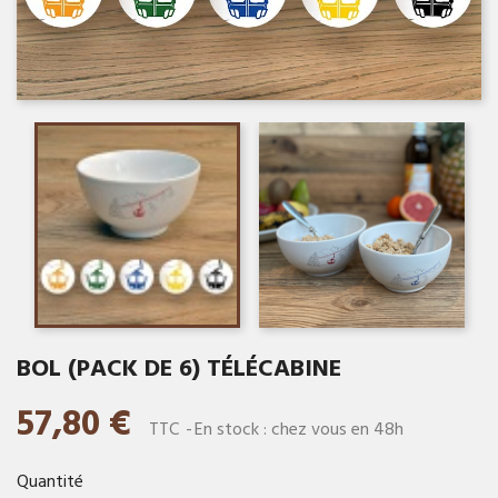
BOL (PACK DE 6) TÉLÉCABINE
57,80 €
TTC
En stock : chez vous en 48h
Quantité