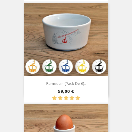
Ramequin (Pack De 6)...
59,00 €
Aperçu rapide
