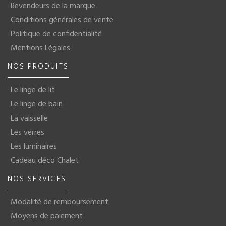
Revendeurs de la marque
Conditions générales de vente
Politique de confidentialité
Mentions Légales
NOS PRODUITS
Le linge de lit
Le linge de bain
La vaisselle
Les verres
Les luminaires
Cadeau déco Chalet
NOS SERVICES
Modalité de remboursement
Moyens de paiement