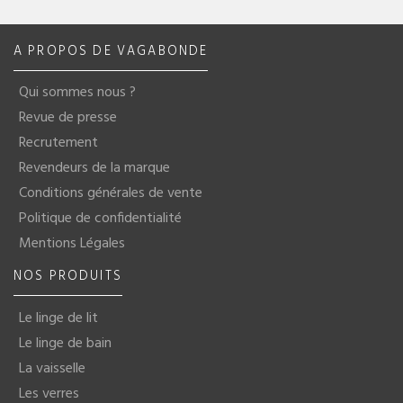
A PROPOS DE VAGABONDE
Qui sommes nous ?
Revue de presse
Recrutement
Revendeurs de la marque
Conditions générales de vente
Politique de confidentialité
Mentions Légales
NOS PRODUITS
Le linge de lit
Le linge de bain
La vaisselle
Les verres