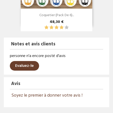
Coquetier (Pack De 6)...
48,30 €
Notes et avis clients
personne n'a encore posté d'avis
Evaluez-le
Avis
Soyez le premier à donner votre avis !