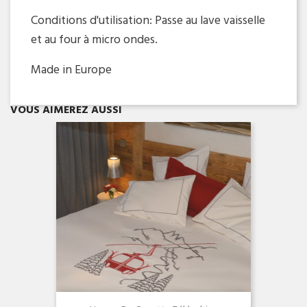
Conditions d'utilisation: Passe au lave vaisselle
et au four à micro ondes.
Made in Europe
Aperçu rapide

VOUS AIMEREZ AUSSI