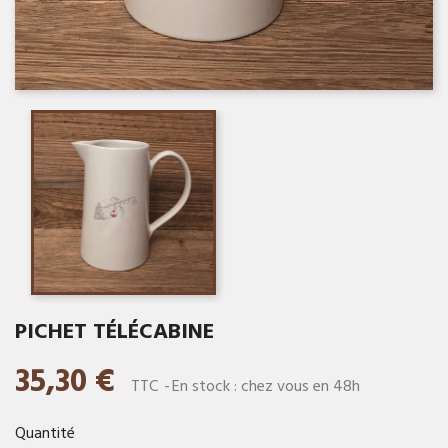
PICHET TÉLÉCABINE
35,30 €
TTC
En stock : chez vous en 48h
Quantité