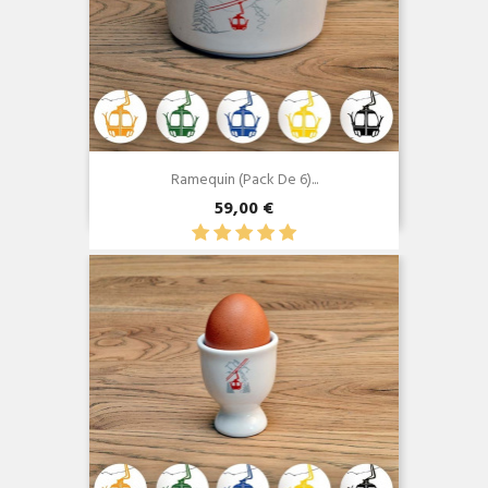
Ramequin (Pack De 6)...
59,00 €
Aperçu rapide
