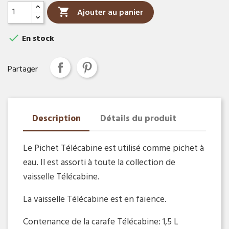

Ajouter au panier

En stock
Partager
Description
Détails du produit
Le Pichet Télécabine est utilisé comme pichet à
eau. Il est assorti à toute la collection de
vaisselle Télécabine.
La vaisselle Télécabine est en faïence.
Contenance de la carafe Télécabine: 1,5 L