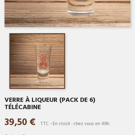
VERRE À LIQUEUR (PACK DE 6)
TÉLÉCABINE
39,50 €
TTC
En stock : chez vous en 48h