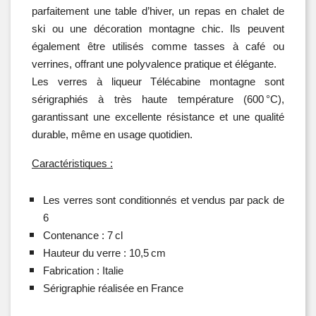
parfaitement une table d’hiver, un repas en chalet de 
ski ou une décoration montagne chic.
 Ils peuvent 
également être utilisés comme tasses à café ou 
verrines, offrant une polyvalence pratique et élégante.
Les verres à liqueur Télécabine montagne sont 
sérigraphiés à très haute température (600 °C), 
garantissant une excellente résistance et une qualité 
durable, même en usage quotidien. 
Caractéristiques :
Les verres sont conditionnés et vendus par pack de 
6
Contenance : 7 cl
Hauteur du verre : 10,5 cm
Fabrication : Italie
Sérigraphie réalisée en France