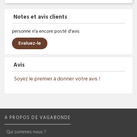
Notes et avis clients
personne n'a encore posté d'avis
Evaluez-le
Avis
Soyez le premier à donner votre avis !
A PROPOS DE VAGABONDE
Qui sommes nous ?