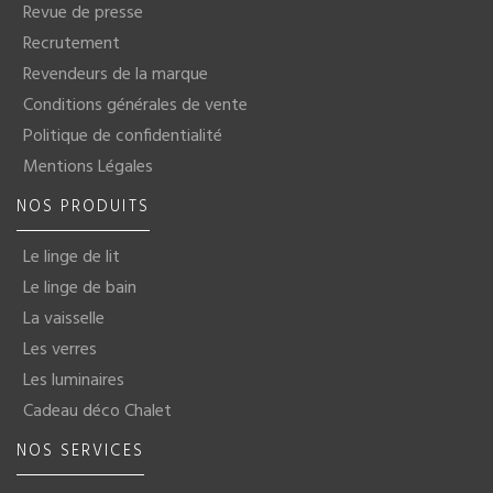
Revue de presse
Recrutement
Revendeurs de la marque
Conditions générales de vente
Politique de confidentialité
Mentions Légales
NOS PRODUITS
Le linge de lit
Le linge de bain
La vaisselle
Les verres
Les luminaires
Cadeau déco Chalet
NOS SERVICES