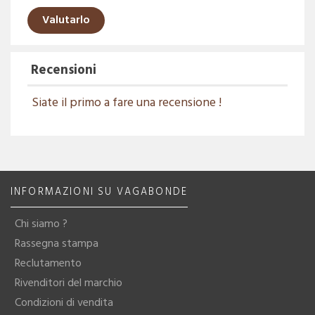
Valutarlo
Recensioni
Siate il primo a fare una recensione !
INFORMAZIONI SU VAGABONDE
Chi siamo ?
Rassegna stampa
Reclutamento
Rivenditori del marchio
Condizioni di vendita