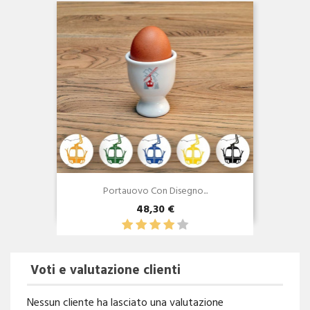
Portauovo Con Disegno...
48,30 €
Voti e valutazione clienti
Nessun cliente ha lasciato una valutazione