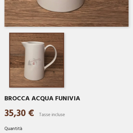
BROCCA ACQUA FUNIVIA
35,30 €
Tasse incluse
Quantità