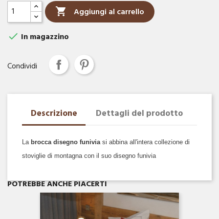

Aggiungi al carrello

In magazzino
Condividi
Descrizione
Dettagli del prodotto
La
brocca disegno funivia
si abbina all'intera collezione di
stoviglie di montagna con il suo disegno funivia
Anteprima

POTREBBE ANCHE PIACERTI