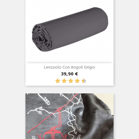
Lenzuolo Con Angoli Grigio
39,90 €
Anteprima
