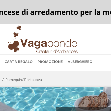
CARTA REGALO
PROMOZIONE
ALBERGHIERO
Ramequin/ Portauova