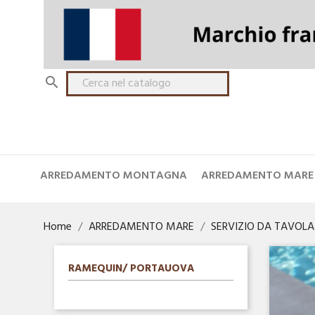

ARREDAMENTO MONTAGNA
ARREDAMENTO MARE
Home
ARREDAMENTO MARE
SERVIZIO DA TAVOLA
RAMEQUIN/ PORTAUOVA