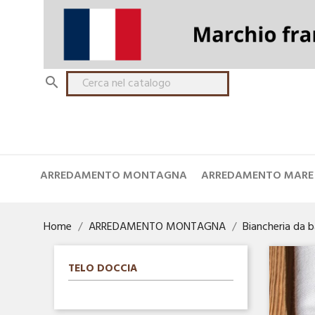

ARREDAMENTO MONTAGNA
ARREDAMENTO MARE
Home
ARREDAMENTO MONTAGNA
Biancheria da 
TELO DOCCIA