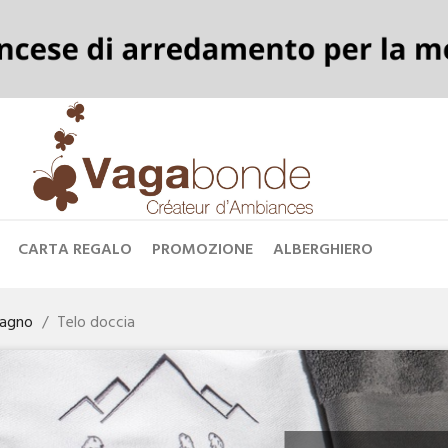
CARTA REGALO
PROMOZIONE
ALBERGHIERO
bagno
Telo doccia