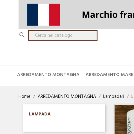

ARREDAMENTO MONTAGNA
ARREDAMENTO MARE
Home
ARREDAMENTO MONTAGNA
Lampadari
L
LAMPADA