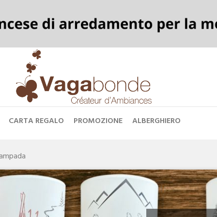
CARTA REGALO
PROMOZIONE
ALBERGHIERO
ampada