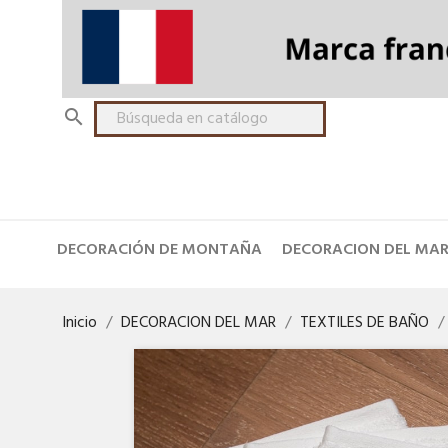

DECORACIÓN DE MONTAÑA
DECORACION DEL MA
Inicio
DECORACION DEL MAR
TEXTILES DE BAÑO