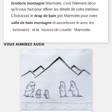
broderie montagne
 Marmotte, c’est l’élément déco 
qu’il vous faut pour affiner les détails de votre intérieur.
Choisissez le
 drap de bain
 gris Marmotte pour votre 
salle de bain montagne
 et assortissez le avec les 
luminaires
 et la 
housse de couette
 Marmotte.
Aperçu rapide

VOUS AIMEREZ AUSSI