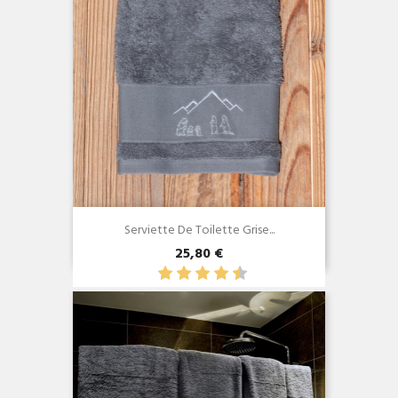
Serviette De Toilette Grise...
25,80 €
Aperçu rapide
