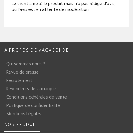
Le client a noté le produit mais n'a pas rédigé d'avis,
ou l'avis est en attente de modération.
A PROPOS DE VAGABONDE
Qui sommes nous ?
Revue de presse
Recrutement
Revendeurs de la marque
Conditions générales de vente
Politique de confidentialité
Mentions Légales
NOS PRODUITS