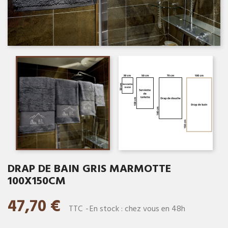
DRAP DE BAIN GRIS MARMOTTE
100X150CM
47,70 €
TTC
En stock : chez vous en 48h