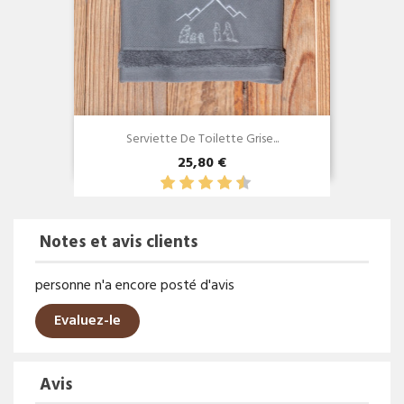
Serviette De Toilette Grise...
25,80 €
Notes et avis clients
personne n'a encore posté d'avis
Evaluez-le
Avis