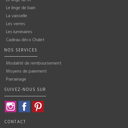
Le linge de bain
La vaisselle
Les verres
Les luminaires
Cadeau déco Chalet
NOS SERVICES
Modalité de remboursement
Moyens de paiement
Parrainage
SUIVEZ-NOUS SUR
Instagram
Facebook
Pinterest
CONTACT