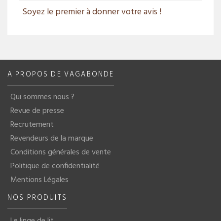
Soyez le premier à donner votre avis !
A PROPOS DE VAGABONDE
Qui sommes nous ?
Revue de presse
Recrutement
Revendeurs de la marque
Conditions générales de vente
Politique de confidentialité
Mentions Légales
NOS PRODUITS
Le linge de lit