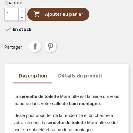
Quantité

Ajouter au panier

En stock
Partager
Description
Détails du produit
La
 serviette de toilette
 Marmotte est la pièce qui vous 
manque dans votre 
salle de bain montagne.
Idéale pour apporter de la modernité et du charme à 
votre intérieur, la 
serviette de toilette
 Marmotte séduit 
pour sa sobriété et sa broderie montagne.