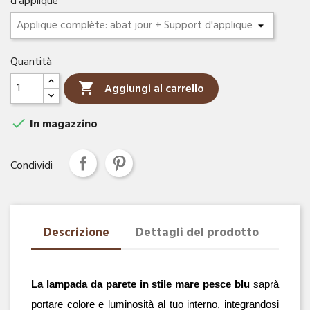
d'applique
Quantità

Aggiungi al carrello

In magazzino
Condividi
Descrizione
Dettagli del prodotto
La lampada da parete in stile mare pesce blu
 saprà 
portare colore e luminosità al tuo interno, integrandosi 