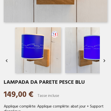


LAMPADA DA PARETE PESCE BLU
149,00 €
Tasse incluse
Applique complète: Applique complète: abat jour + Support