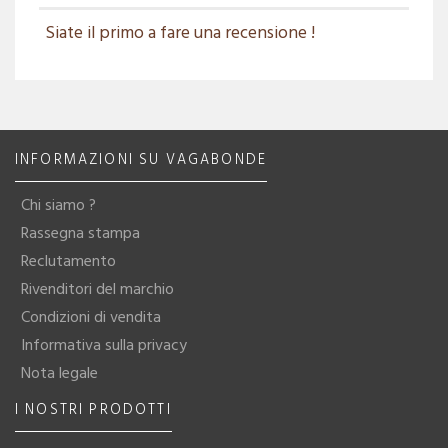
Siate il primo a fare una recensione !
INFORMAZIONI SU VAGABONDE
Chi siamo ?
Rassegna stampa
Reclutamento
Rivenditori del marchio
Condizioni di vendita
Informativa sulla privacy
Nota legale
I NOSTRI PRODOTTI