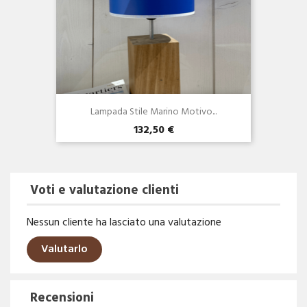
Lampada Stile Marino Motivo...
132,50 €
Voti e valutazione clienti
Nessun cliente ha lasciato una valutazione
Valutarlo
Recensioni