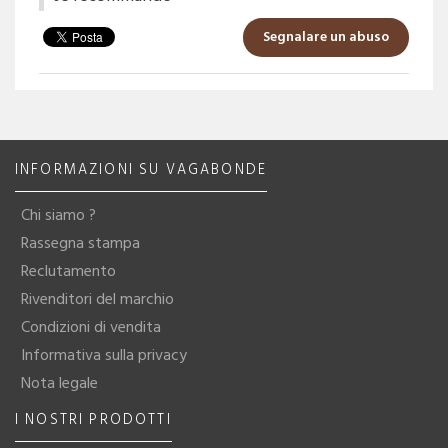
Segnalare un abuso
INFORMAZIONI SU VAGABONDE
Chi siamo ?
Rassegna stampa
Reclutamento
Rivenditori del marchio
Condizioni di vendita
Informativa sulla privacy
Nota legale
I NOSTRI PRODOTTI