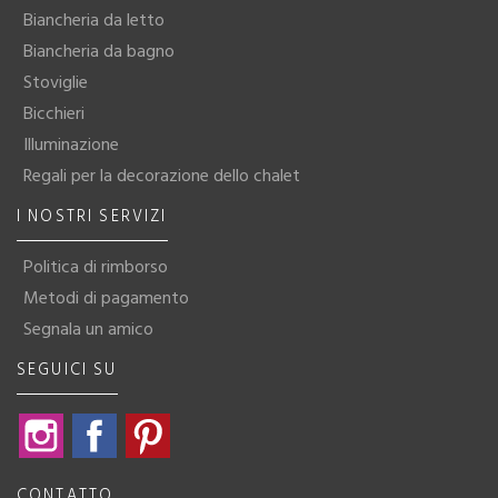
Biancheria da letto
Biancheria da bagno
Stoviglie
Bicchieri
Illuminazione
Regali per la decorazione dello chalet
I NOSTRI SERVIZI
Politica di rimborso
Metodi di pagamento
Segnala un amico
SEGUICI SU
Instagram
Facebook
Pinterest
CONTATTO