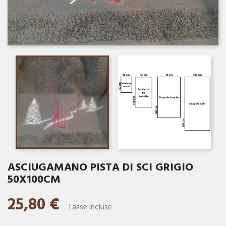
ASCIUGAMANO PISTA DI SCI GRIGIO
50X100CM
25,80 €
Tasse incluse