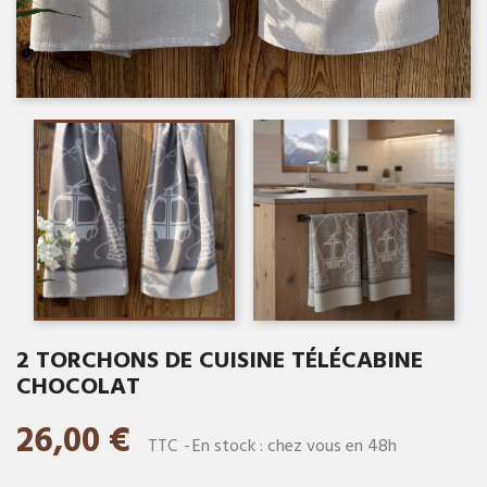
2 TORCHONS DE CUISINE TÉLÉCABINE
CHOCOLAT
26,00 €
TTC
En stock : chez vous en 48h