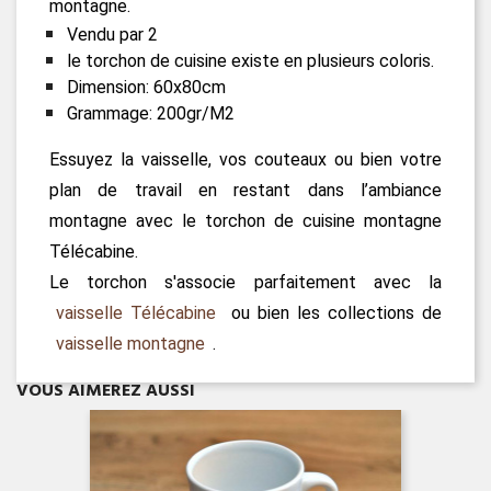
montagne.
Vendu par 2
le torchon de cuisine existe en plusieurs coloris.
Dimension: 60x80cm
Grammage: 200gr/M2
Essuyez la vaisselle, vos couteaux ou bien votre
plan de travail en restant dans l’ambiance
montagne avec le torchon de cuisine montagne
Télécabine.
Le torchon s'associe parfaitement avec la
vaisselle Télécabine
ou bien les collections de
vaisselle montagne
.
Aperçu rapide

VOUS AIMEREZ AUSSI