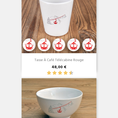
Tasse À Café Télécabine Rouge
48,00 €
Aperçu rapide
