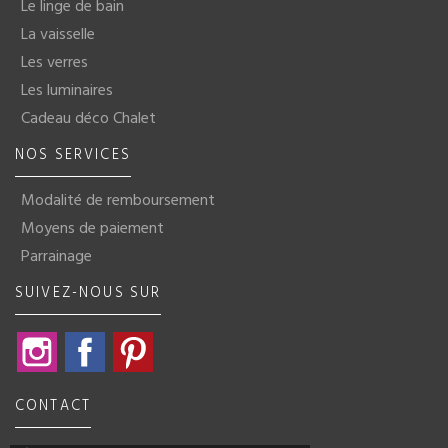
Le linge de bain
La vaisselle
Les verres
Les luminaires
Cadeau déco Chalet
NOS SERVICES
Modalité de remboursement
Moyens de paiement
Parrainage
SUIVEZ-NOUS SUR
Instagram
Facebook
Pinterest
CONTACT