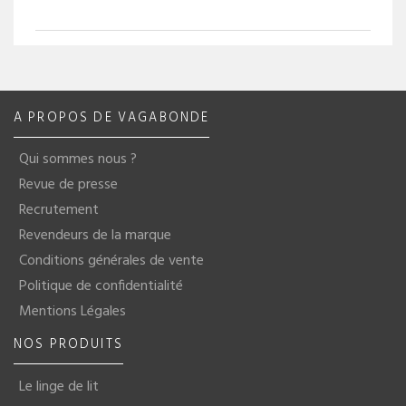
A PROPOS DE VAGABONDE
Qui sommes nous ?
Revue de presse
Recrutement
Revendeurs de la marque
Conditions générales de vente
Politique de confidentialité
Mentions Légales
NOS PRODUITS
Le linge de lit