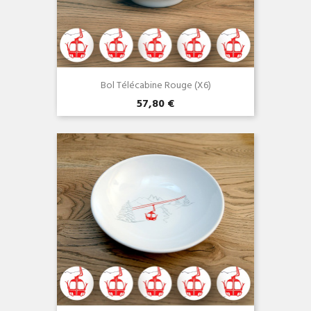
Bol Télécabine Rouge (x6)
57,80 €
Aperçu rapide
