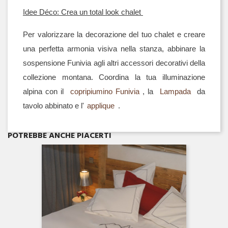
Idee Déco: Crea un total look chalet 
Per valorizzare la decorazione del tuo chalet e creare 
una perfetta armonia visiva nella stanza, abbinare la 
sospensione Funivia agli altri accessori decorativi della 
collezione montana. Coordina la tua illuminazione 
alpina con il 
copripiumino Funivia
, la 
Lampada
 da 
tavolo abbinato e l'
applique
.
Anteprima

POTREBBE ANCHE PIACERTI