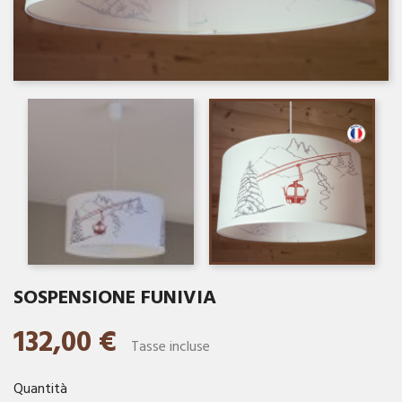
SOSPENSIONE FUNIVIA
132,00 €
Tasse incluse
Quantità