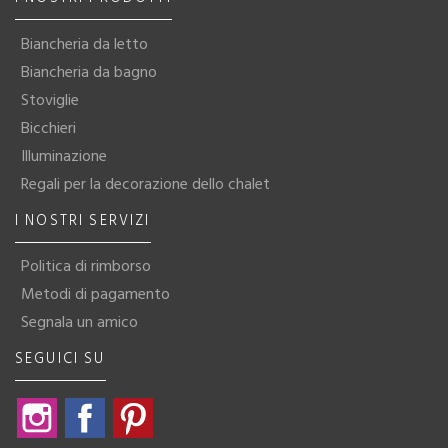
Biancheria da letto
Biancheria da bagno
Stoviglie
Bicchieri
Illuminazione
Regali per la decorazione dello chalet
I NOSTRI SERVIZI
Politica di rimborso
Metodi di pagamento
Segnala un amico
SEGUICI SU
Instagram
Facebook
Pinterest