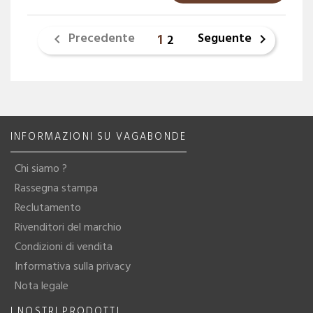
Precedente
Seguente
1

2

INFORMAZIONI SU VAGABONDE
Chi siamo ?
Rassegna stampa
Reclutamento
Rivenditori del marchio
Condizioni di vendita
Informativa sulla privacy
Nota legale
I NOSTRI PRODOTTI