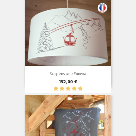
Sospensione Funivia
132,00 €
Anteprima
