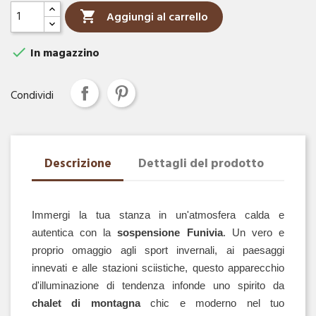

Aggiungi al carrello

In magazzino
Condividi
Descrizione
Dettagli del prodotto
Immergi la tua stanza in un'atmosfera calda e 
autentica con la 
sospensione Funivia
. Un vero e 
proprio omaggio agli sport invernali, ai paesaggi 
innevati e alle stazioni sciistiche, questo apparecchio 
d'illuminazione di tendenza infonde uno spirito da 
chalet di montagna
 chic e moderno nel tuo 