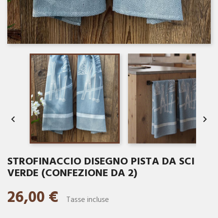


STROFINACCIO DISEGNO PISTA DA SCI
VERDE (CONFEZIONE DA 2)
26,00 €
Tasse incluse