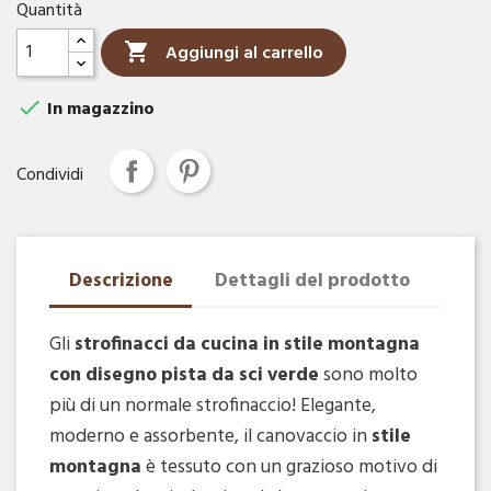
Quantità

Aggiungi al carrello

In magazzino
Condividi
Descrizione
Dettagli del prodotto
Gli
strofinacci da cucina in stile montagna
con disegno pista da sci verde
sono molto
più di un normale strofinaccio! Elegante,
moderno e assorbente, il canovaccio in
stile
montagna
è tessuto con un grazioso motivo di