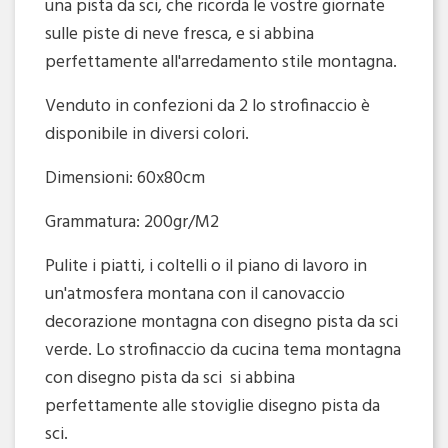
una pista da sci, che ricorda le vostre giornate
sulle piste di neve fresca, e si abbina
perfettamente all'arredamento stile montagna.
Venduto in confezioni da 2 lo strofinaccio è
disponibile in diversi colori.
Dimensioni: 60x80cm
Grammatura: 200gr/M2
Pulite i piatti, i coltelli o il piano di lavoro in
un'atmosfera montana con il canovaccio
decorazione montagna con disegno pista da sci
verde. Lo strofinaccio da cucina tema montagna
con disegno pista da sci si abbina
perfettamente alle stoviglie disegno pista da
sci.