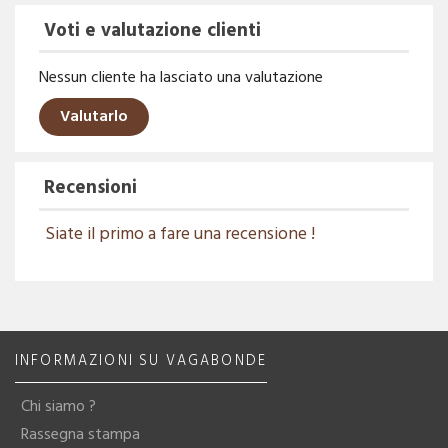
Voti e valutazione clienti
Nessun cliente ha lasciato una valutazione
Valutarlo
Recensioni
Siate il primo a fare una recensione !
INFORMAZIONI SU VAGABONDE
Chi siamo ?
Rassegna stampa