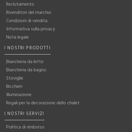
Reclutamento
Rivenditori del marchio
Condizioni di vendita
Informativa sulla privacy
Nota legale
I NOSTRI PRODOTTI
Biancheria da letto
Biancheria da bagno
Stoviglie
Bicchieri
Illuminazione
Regali per la decorazione dello chalet
I NOSTRI SERVIZI
Politica di rimborso